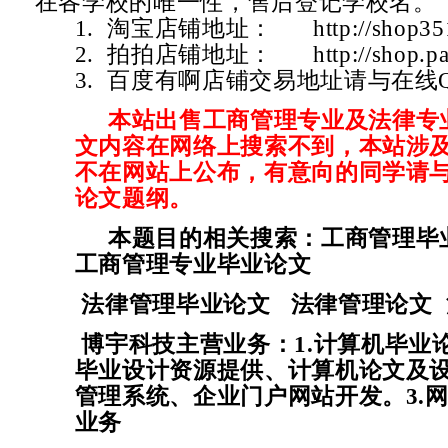
在各学校的唯一性，售后登记学校名。
1. 淘宝店铺地址：
http://shop3
2. 拍拍店铺地址：
http://shop.
3. 百度有啊店铺交易地址请与在线
本站出售工商管理专业及法律专
文内容在网络上搜索不到，本站涉
不在网站上公布，有意向的同学请
论文题纲。
本题目的相关搜索：工商管理毕
工商管理专业毕业论文
法律管理毕业论文 法律管理论文
博宇科技主营业务：1.计算机毕业
毕业设计资源提供、计算机论文及设
管理系统、企业门户网站开发。3.网
业务