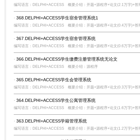
编写语言：DELPHI+ACCESS
概要介绍：开题+源程序+论文(2.1万字)+答
368.DELPHI+ACCESS学生宿舍管理系统1
·
编写语言：DELPHI+ACCESS
概要介绍：开题+源程序+论文(0.4万字)+答
367.DELPHI+ACCESS学生宿舍管理系统
·
编写语言：DELPHI+ACCESS
概要介绍：开题+源程序+论文(0.6万字)+答
366.DELPHI+ACCESS学生缴费注册管理系统无论文
·
编写语言：DELPHI+ACCESS
概要介绍：源程序
365.DELPHI+ACCESS学生会管理系统
·
编写语言：DELPHI+ACCESS
概要介绍：开题+源程序+论文(0.3万字)+答
364.DELPHI+ACCESS学生公寓管理系统
·
编写语言：DELPHI+ACCESS
概要介绍：开题+源程序+论文(1.6万字)+答
363.DELPHI+ACCESS学籍管理系统
·
编写语言：DELPHI+ACCESS
概要介绍：开题+源程序+论文(1.2万字)+答