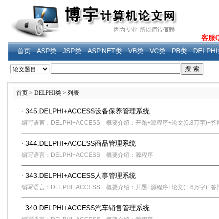
客服QQ
首页
ASP类
JSP类
ASP.NET类
VB类
VC类
PB类
DELPH
首页 > DELPHI类 > 列表
345.DELPHI+ACCESS设备保养管理系统
·
编写语言：DELPHI+ACCESS
概要介绍：开题+源程序+论文(0.8万字)+答
344.DELPHI+ACCESS商品管理系统
·
编写语言：DELPHI+ACCESS
概要介绍：源程序
343.DELPHI+ACCESS人事管理系统
·
编写语言：DELPHI+ACCESS
概要介绍：开题+源程序+论文(1.6万字)+答
340.DELPHI+ACCESS汽车销售管理系统
·