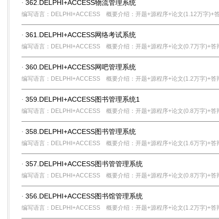
362.DELPHI+ACCESS物流管理系统
·
编写语言：DELPHI+ACCESS
概要介绍：开题+源程序+论文(1.12万字)+
361.DELPHI+ACCESS网络考试系统
·
编写语言：DELPHI+ACCESS
概要介绍：开题+源程序+论文(0.7万字)+答
360.DELPHI+ACCESS网吧管理系统
·
编写语言：DELPHI+ACCESS
概要介绍：开题+源程序+论文(1.2万字)+答
359.DELPHI+ACCESS图书管理系统1
·
编写语言：DELPHI+ACCESS
概要介绍：开题+源程序+论文(0.8万字)+答
358.DELPHI+ACCESS图书管理系统
·
编写语言：DELPHI+ACCESS
概要介绍：开题+源程序+论文(1.6万字)+答
357.DELPHI+ACCESS图书管管理系统
·
编写语言：DELPHI+ACCESS
概要介绍：开题+源程序+论文(0.8万字)+答
356.DELPHI+ACCESS图书馆管理系统
·
编写语言：DELPHI+ACCESS
概要介绍：开题+源程序+论文(1.2万字)+答