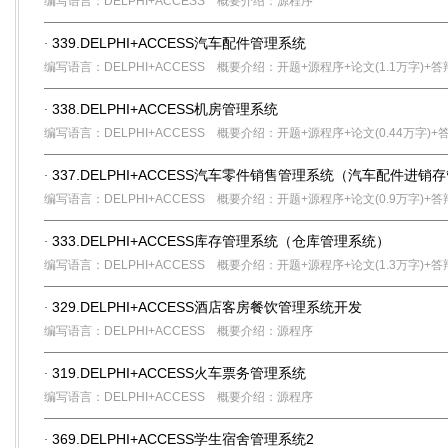
编写语言：DELPHI+ACCESS
概要介绍：源程序
339.DELPHI+ACCESS汽车配件管理系统
·
编写语言：DELPHI+ACCESS
概要介绍：开题+源程序+论文(1.1万字)+答
338.DELPHI+ACCESS机房管理系统
·
编写语言：DELPHI+ACCESS
概要介绍：开题+源程序+论文(0.44万字)+
337.DELPHI+ACCESS汽车零件销售管理系统（汽车配件进销
·
编写语言：DELPHI+ACCESS
概要介绍：开题+源程序+论文(0.9万字)+答
333.DELPHI+ACCESS库存管理系统（仓库管理系统）
·
编写语言：DELPHI+ACCESS
概要介绍：开题+源程序+论文(1.3万字)+答
329.DELPHI+ACCESS酒店客房餐饮管理系统开发
·
编写语言：DELPHI+ACCESS
概要介绍：源程序
319.DELPHI+ACCESS火车票务管理系统
·
编写语言：DELPHI+ACCESS
概要介绍：源程序
369.DELPHI+ACCESS学生宿舍管理系统2
·