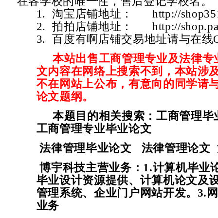
在各学校的唯一性，售后登记学校名。
1. 淘宝店铺地址：
http://shop3
2. 拍拍店铺地址：
http://shop.
3. 百度有啊店铺交易地址请与在线
本站出售工商管理专业及法律专
文内容在网络上搜索不到，本站涉
不在网站上公布，有意向的同学请
论文题纲。
本题目的相关搜索：工商管理毕
工商管理专业毕业论文
法律管理毕业论文 法律管理论文
博宇科技主营业务：1.计算机毕业
毕业设计资源提供、计算机论文及设
管理系统、企业门户网站开发。3.网
业务