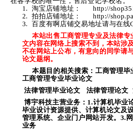
在各学校的唯一性，售后登记学校名。
1. 淘宝店铺地址：
http://shop3
2. 拍拍店铺地址：
http://shop.
3. 百度有啊店铺交易地址请与在线
本站出售工商管理专业及法律专
文内容在网络上搜索不到，本站涉
不在网站上公布，有意向的同学请
论文题纲。
本题目的相关搜索：工商管理毕
工商管理专业毕业论文
法律管理毕业论文 法律管理论文
博宇科技主营业务：1.计算机毕业
毕业设计资源提供、计算机论文及设
管理系统、企业门户网站开发。3.网
业务