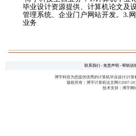
毕业设计资源提供、计算机论文及设
管理系统、企业门户网站开发。3.网
业务
联系我们
-
免责声明
-
帮助说
博宇科技为您提供优秀的计算机毕业设计|计算
版权所有：博宇计算机论文网©2007-2017 
技术支持：博宇网