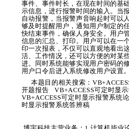
事件、事件时长，在现在时间的基
示信息，进行报警时间的输入。当
自动报警，当报警声音响起时可以
够及时提醒用户，通知用户制定的
快结束事件，确保人身安全。用户
信息的汇总、打印。用户可以在一
印一次报表，不仅可以直观地看出
活、工作情况，还可以方便的对某
进。同时系统能够实现用户密码的
用户口令后进入系统修改用户设置
本题目的相关搜索：
VB+ACC
开题报告
VB+ACCESS可定时显
VB+ACCESS可定时显示报警系统
时显示报警系统
答辨稿
博宇科技主营业务：1.计算机毕业