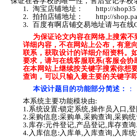
保证在各学校的唯一性，售后登记学校
1. 淘宝店铺地址：
http://shop3
2. 拍拍店铺地址：
http://shop.
3. 百度有啊店铺交易地址请与在线
为保证论文内容在网络上搜索不
详细内容，不在网站上公布，有意
联系，获取设计的详细介绍资料。
要求，请与在线客服联系(客服会协
在本网站上继续按关键字搜索你想要
查询，可以只输入最主要的关键字即
本设计题目的功能部分简述：
：
本系统主要功能模块由:
1.系统设置:锁定系统,操作员入口,登
2.采购信息:采购单,采购查询,采购统
3.库存:元件登记,产品登记,库存查询
4.入库信息:入库单,入库查询,入库