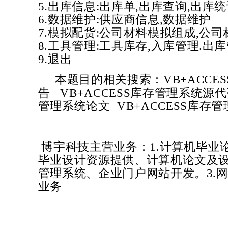
5.出库信息:出库单,出库查询,出库
6.数据维护:供应商信息,数据维护
7.模拟配货:公司材料模拟组成,公
8.工具管理:工具库存,入库管理.出
9.退出
本题目的相关搜索：
VB+ACC
告
VB+ACCESS库存管理系统
源
管理系统
论文
VB+ACCESS库存
博宇科技主营业务：1.计算机毕业
毕业设计资源提供、计算机论文及设
管理系统、企业门户网站开发。3.网
业务