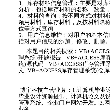
3、库存材料信息管理：主要是对库
分析，包括库存材料的名称，数量
4、材料的查询：按不同方式对材料
领用材料，库存材料，及按材料名
位等方式查询。
5、用户信息维护：对用户的基本信
括对用户信息的添加、修改、删除
本题目的相关搜索：
VB+ACC
理系统)
开题报告
VB+ACCESS
统)
源代码
VB+ACCESS库存管理
文
VB+ACCESS库存管理系统(仓
博宇科技主营业务：1.计算机毕业
毕业设计资源提供、计算机论文及设
管理系统、企业门户网站开发。3.网
业务