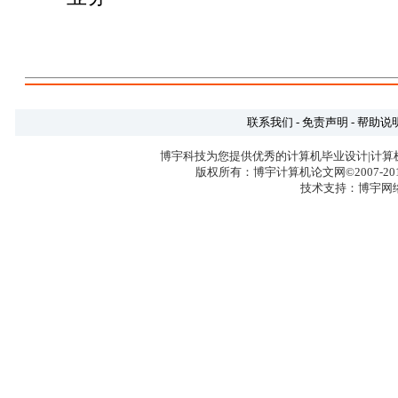
联系我们
-
免责声明
-
帮助说
博宇科技为您提供优秀的计算机毕业设计|计算
版权所有：博宇计算机论文网©2007-2017 
技术支持：博宇网