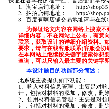
保证在各学校的唯一性，售后登记学校
1. 淘宝店铺地址：
http://shop3
2. 拍拍店铺地址：
http://shop.
3. 百度有啊店铺交易地址请与在线
为保证论文内容在网络上搜索不
详细内容，不在网站上公布，有意
联系，获取设计的详细介绍资料。
要求，请与在线客服联系(客服会协
在本网站上继续按关键字搜索你想要
查询，可以只输入最主要的关键字即
本设计题目的功能部分简述：
：
此系统主要提供如下功能：
1、购入材料信息管理：主要是对购
计，包括对材料的添加，修改，删
2、领用材料信息管理：主要是对领
计，包括对材料的添加，修改，删