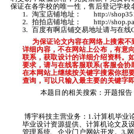
保证在各学校的唯一性，售后登记学校
1. 淘宝店铺地址：
http://shop3
2. 拍拍店铺地址：
http://shop.
3. 百度有啊店铺交易地址请与在线
为保证论文内容在网络上搜索不
详细内容，不在网站上公布，有意
联系，获取设计的详细介绍资料。
要求，请与在线客服联系(客服会协
在本网站上继续按关键字搜索你想要
查询，可以只输入最主要的关键字即
本题目的相关搜索：开题报告 
博宇科技主营业务：1.计算机毕业
毕业设计资源提供、计算机论文及设
管理系统、企业门户网站开发。3.网