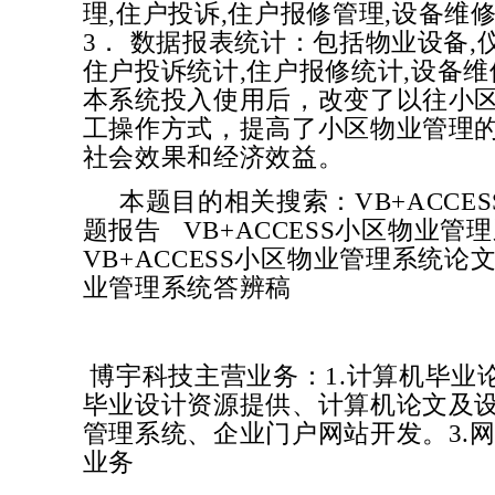
理,住户投诉,住户报修管理,设备维修
3． 数据报表统计：包括物业设备,
住户投诉统计,住户报修统计,设备维
本系统投入使用后，改变了以往小
工操作方式，提高了小区物业管理
社会效果和经济效益。
本题目的相关搜索：
VB+ACC
题报告
VB+ACCESS小区物业管
VB+ACCESS小区物业管理系统
论
业管理系统
答辨稿
博宇科技主营业务：1.计算机毕业
毕业设计资源提供、计算机论文及设
管理系统、企业门户网站开发。3.网
业务