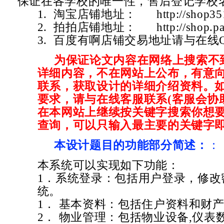
保证在各学校的唯一性，售后登记学校
1. 淘宝店铺地址：
http://shop3
2. 拍拍店铺地址：
http://shop.
3. 百度有啊店铺交易地址请与在线
为保证论文内容在网络上搜索不
详细内容，不在网站上公布，有意
联系，获取设计的详细介绍资料。
要求，请与在线客服联系(客服会协
在本网站上继续按关键字搜索你想要
查询，可以只输入最主要的关键字即
本设计题目的功能部分简述：
：
本系统可以实现如下功能：
1．系统登录：包括用户登录，修改
统。
1． 基本资料：包括住户资料和财
2． 物业管理：包括物业设备,仪表