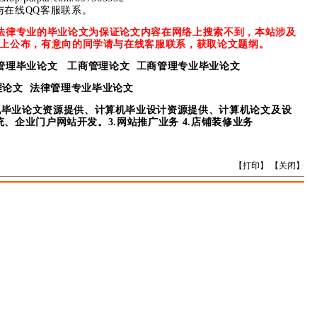
与在线QQ客服联系。
法律专业的毕业论文为保证论文内容在网络上搜索不到，本站涉及
上公布，有意向的同学请与在线客服联系，获取论文题纲。
管理毕业论文 工商管理论文 工商管理专业毕业论文
论文 法律管理专业毕业论文
机毕业论文资源提供、计算机毕业设计资源提供、计算机论文及设
统、企业门户网站开发。3.网站推广业务 4.店铺装修业务
【
打印
】 【
关闭
】