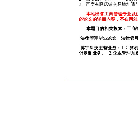
3. 百度有啊店铺交易地址请
本站出售工商管理专业及
的论文的详细内容，不在网站
本题目的相关搜索：工商
法律管理毕业论文 法律管理
博宇科技主营业务：1.计算
计定制业务。 2.企业管理系