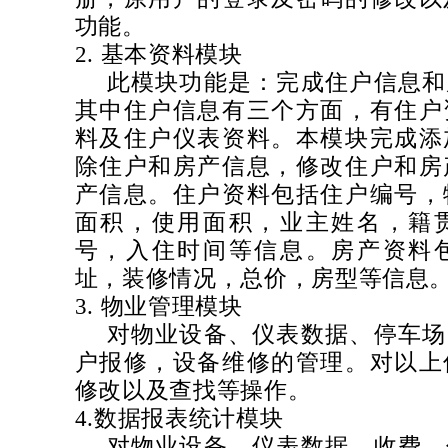
功能。
2.
基本资料模块
此模块功能是：完成住户信息和
其中住户信息有三个方面，有住户
料及住户仪表资料。本模块完成添
除住户和房产信息，修改住户和房
产信息。住户资料包括住户编号，
面积，使用面积，业主姓名，籍
号，入住时间等信息。房产资料
址，装修情况，总价，房型等信息
3.
物业管理模块
对物业设备、仪表数据、停车场
户报修，设备维修的管理。对以上
修改以及查找等操作。
4.
数据报表统计模块
对物业设备、仪表数据、收费、