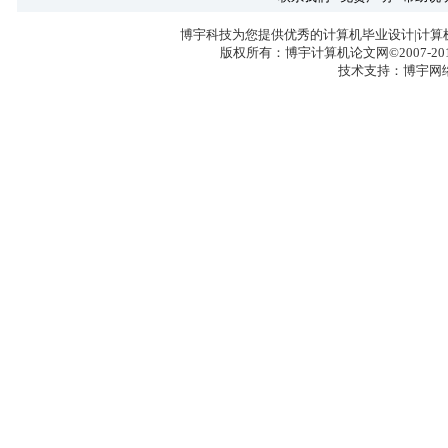
博宇科技为您提供优秀的计算机毕业设计|计算
版权所有：博宇计算机论文网©2007-2017 
技术支持：博宇网