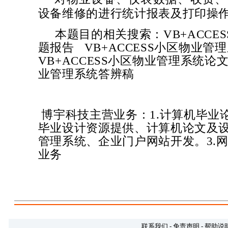
设备维修的进行统计报表及打印操
本题目的相关搜索：
VB+ACC
题报告
VB+ACCESS小区物业管
VB+ACCESS小区物业管理系统
论
业管理系统
答辨稿
博宇科技主营业务：1.计算机毕业
毕业设计资源提供、计算机论文及设
管理系统、企业门户网站开发。3.网
业务
联系我们
-
免责声明
-
帮助说