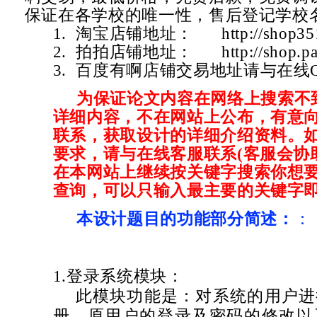
保证在各学校的唯一性，售后登记学校
1. 淘宝店铺地址：
http://shop3
2. 拍拍店铺地址：
http://shop.
3. 百度有啊店铺交易地址请与在线
为保证论文内容在网络上搜索不
详细内容，不在网站上公布，有意
联系，获取设计的详细介绍资料。
要求，请与在线客服联系(客服会协
在本网站上继续按关键字搜索你想要
查询，可以只输入最主要的关键字即
本设计题目的功能部分简述：
：
1.
登录系统模块：
此模块功能是：对系统的用户进
册，原用户的登录及密码的修改以